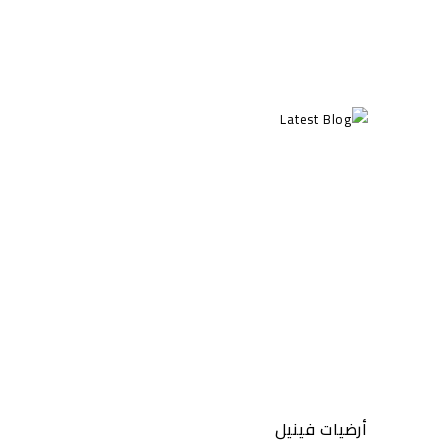
أرضيات فينيل