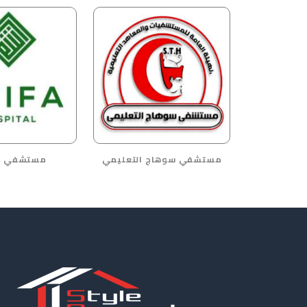
مستشفي سوهاج التعليمي
مستشفي ا