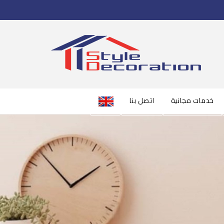
خدمات مجانية
اتصل بنا